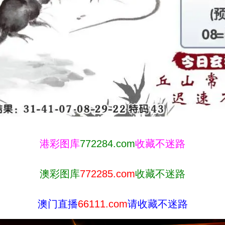
港彩图库
772284.com
收藏不迷路
澳彩图库
772285.com
收藏不迷路
澳门直播
66111.com
请收藏不迷路