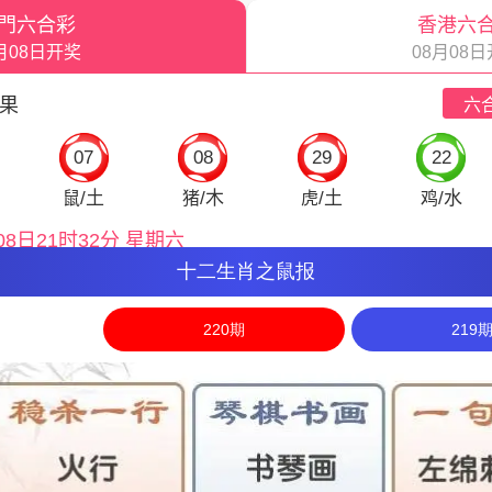
十二生肖之鼠报
220期
219