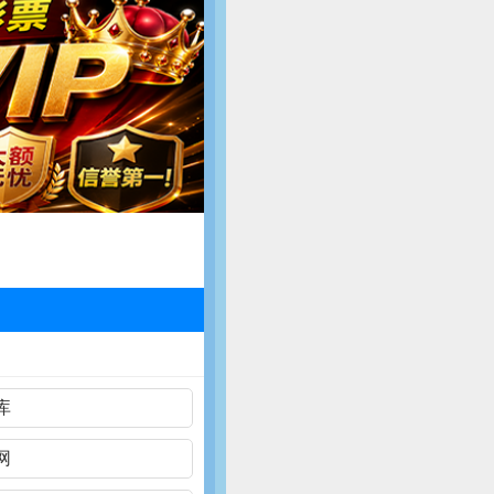
库
澳门图库
网
美人鱼网