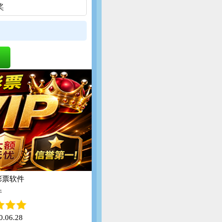
奖
644开奖
站
彩民网站
网
曾道人网
牌
香港挂牌
水
九龙心水
网
藏宝阁网
网
刘伯温网
机
凤凰天机
彩票软件
网
神算子网
件
宝
天线宝宝
06.28