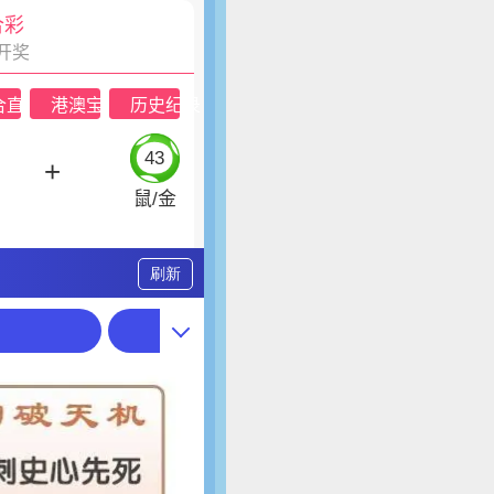
刷新
期
218期
217