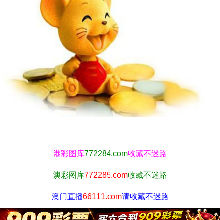
港彩图库
772284.com
收藏不迷路
澳彩图库
772285.com
收藏不迷路
澳门直播
66111.com
请收藏不迷路