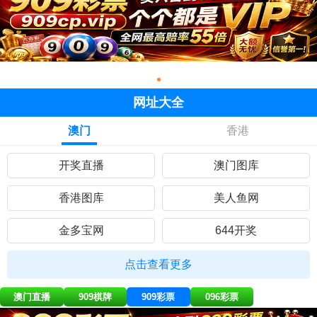
网址大全
澳门
香港
开奖直播
澳门图库
香港图库
美人鱼网
金多宝网
644开奖
黄大仙网
彩民网站
点击查看更多
九五至尊
曾道人网
澳门直播
909棋牌
909彩票
096彩票