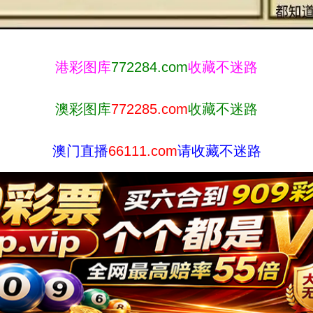
港彩图库
772284.com
收藏不迷路
澳彩图库
772285.com
收藏不迷路
澳门直播
66111.com
请收藏不迷路