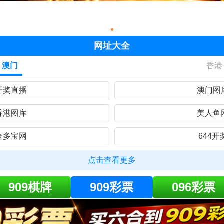
网址大全
澳门
香港
开奖直播
澳门图
香港图库
美人鱼
金多宝网
644开
黄大仙网
彩民网
点击查看更多
九五至尊
曾道人
909棋牌
909彩票
096彩票
摇钱树网
香港挂