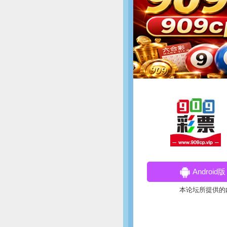
Android版
本论坛所提供的内